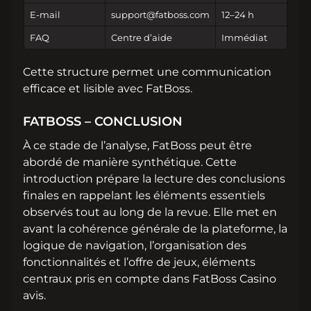
E-mail
support@fatboss.com
12–24 h
FAQ
Centre d’aide
Immédiat
Cette structure permet une communication
efficace et lisible avec FatBoss.
FATBOSS – CONCLUSION
À ce stade de l’analyse, FatBoss peut être
abordé de manière synthétique. Cette
introduction prépare la lecture des conclusions
finales en rappelant les éléments essentiels
observés tout au long de la revue. Elle met en
avant la cohérence générale de la plateforme, la
logique de navigation, l’organisation des
fonctionnalités et l’offre de jeux, éléments
centraux pris en compte dans FatBoss Casino
avis.