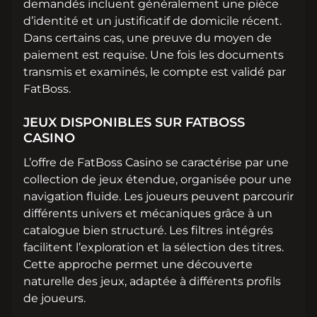
demandés incluent généralement une pièce
d’identité et un justificatif de domicile récent.
Dans certains cas, une preuve du moyen de
paiement est requise. Une fois les documents
transmis et examinés, le compte est validé par
FatBoss.
JEUX DISPONIBLES SUR FATBOSS
CASINO
L’offre de FatBoss Casino se caractérise par une
collection de jeux étendue, organisée pour une
navigation fluide. Les joueurs peuvent parcourir
différents univers et mécaniques grâce à un
catalogue bien structuré. Les filtres intégrés
facilitent l’exploration et la sélection des titres.
Cette approche permet une découverte
naturelle des jeux, adaptée à différents profils
de joueurs.