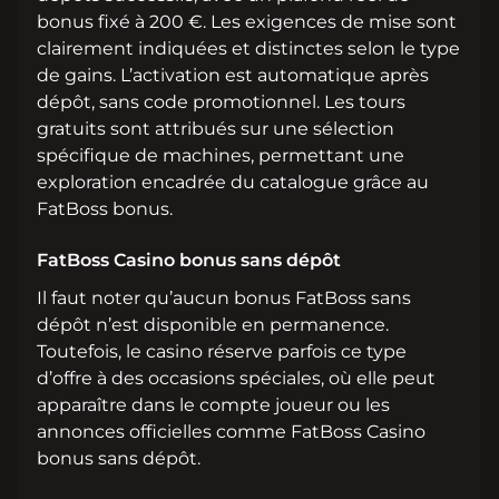
bonus fixé à 200 €. Les exigences de mise sont
clairement indiquées et distinctes selon le type
de gains. L’activation est automatique après
dépôt, sans code promotionnel. Les tours
gratuits sont attribués sur une sélection
spécifique de machines, permettant une
exploration encadrée du catalogue grâce au
FatBoss bonus.
FatBoss Casino bonus sans dépôt
Il faut noter qu’aucun bonus FatBoss sans
dépôt n’est disponible en permanence.
Toutefois, le casino réserve parfois ce type
d’offre à des occasions spéciales, où elle peut
apparaître dans le compte joueur ou les
annonces officielles comme FatBoss Casino
bonus sans dépôt.