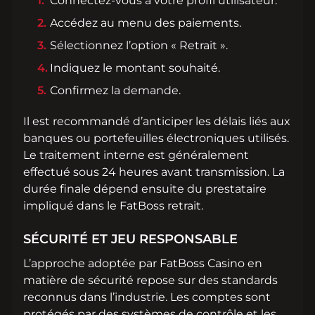
Connectez-vous à votre profil utilisateur.
Accédez au menu des paiements.
Sélectionnez l’option « Retrait ».
Indiquez le montant souhaité.
Confirmez la demande.
Il est recommandé d’anticiper les délais liés aux
banques ou portefeuilles électroniques utilisés.
Le traitement interne est généralement
effectué sous 24 heures avant transmission. La
durée finale dépend ensuite du prestataire
impliqué dans le FatBoss retrait.
SÉCURITÉ ET JEU RESPONSABLE
L’approche adoptée par FatBoss Casino en
matière de sécurité repose sur des standards
reconnus dans l’industrie. Les comptes sont
protégés par des systèmes de contrôle et les