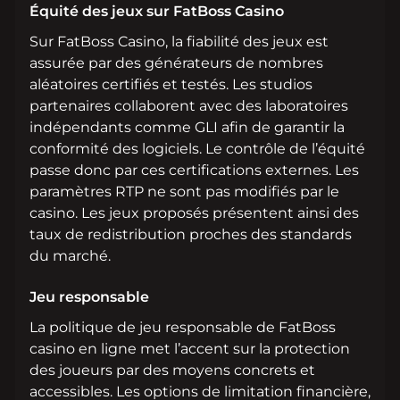
Équité des jeux sur FatBoss Casino
Sur FatBoss Casino, la fiabilité des jeux est
assurée par des générateurs de nombres
aléatoires certifiés et testés. Les studios
partenaires collaborent avec des laboratoires
indépendants comme GLI afin de garantir la
conformité des logiciels. Le contrôle de l’équité
passe donc par ces certifications externes. Les
paramètres RTP ne sont pas modifiés par le
casino. Les jeux proposés présentent ainsi des
taux de redistribution proches des standards
du marché.
Jeu responsable
La politique de jeu responsable de FatBoss
casino en ligne met l’accent sur la protection
des joueurs par des moyens concrets et
accessibles. Les options de limitation financière,