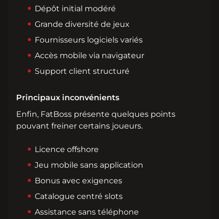
Dépôt initial modéré
Grande diversité de jeux
Fournisseurs logiciels variés
Accès mobile via navigateur
Support client structuré
Principaux inconvénients
Enfin, FatBoss présente quelques points
pouvant freiner certains joueurs.
Licence offshore
Jeu mobile sans application
Bonus avec exigences
Catalogue centré slots
Assistance sans téléphone