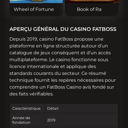
FatBoss Casino app
Wheel of Fortune
Book of Ra
Méthodes de paiement sur FatBoss Casino
APERÇU GÉNÉRAL DU CASINO FATBOSS
Comment effectuer un dépôt sur FatBoss Casino
?
Depuis 2019, casino FatBoss propose une
plateforme en ligne structurée autour d’un
FatBoss Casino retrait
catalogue de jeux conséquent et d’un accès
Sécurité et jeu responsable
multiplateforme. Le casino fonctionne sous
licence internationale et applique des
Protection des données
standards courants du secteur. Ce résumé
technique fournit les repères nécessaires pour
Équité des jeux sur FatBoss Casino
comprendre un FatBoss Casino avis fondé sur
Jeu responsable
des faits vérifiables.
Service client FatBoss Casino
Caractéristique
Détail
FatBoss – conclusion
Année de
2019
fondation
À qui s’adresse FatBoss ?