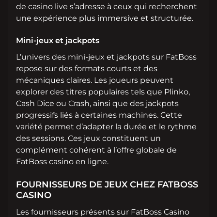
de casino live s’adresse à ceux qui recherchent
une expérience plus immersive et structurée.
Mini-jeux et jackpots
L’univers des mini-jeux et jackpots sur FatBoss
repose sur des formats courts et des
mécaniques claires. Les joueurs peuvent
explorer des titres populaires tels que Plinko,
Cash Dice ou Crash, ainsi que des jackpots
progressifs liés à certaines machines. Cette
variété permet d’adapter la durée et le rythme
des sessions. Ces jeux constituent un
complément cohérent à l’offre globale de
FatBoss casino en ligne.
FOURNISSEURS DE JEUX CHEZ FATBOSS
CASINO
Les fournisseurs présents sur FatBoss Casino